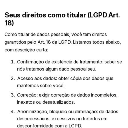
Seus direitos como titular (LGPD Art.
18)
Como titular de dados pessoais, você tem direitos
garantidos pelo Art. 18 da LGPD. Listamos todos abaixo,
com descrição curta:
Confirmação da existência de tratamento: saber se
nós tratamos algum dado pessoal seu.
Acesso aos dados: obter cópia dos dados que
mantemos sobre você.
Correção: exigir correção de dados incompletos,
inexatos ou desatualizados.
Anonimização, bloqueio ou eliminação: de dados
desnecessários, excessivos ou tratados em
desconformidade com a LGPD.