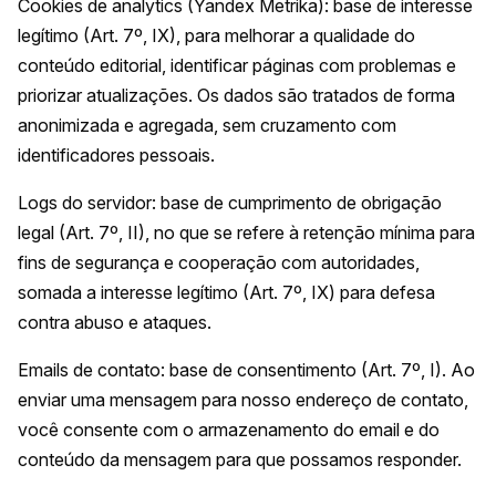
Cookies de analytics (Yandex Metrika): base de
interesse
legítimo
(Art. 7º, IX), para melhorar a qualidade do
conteúdo editorial, identificar páginas com problemas e
priorizar atualizações. Os dados são tratados de forma
anonimizada e agregada, sem cruzamento com
identificadores pessoais.
Logs do servidor: base de
cumprimento de obrigação
legal
(Art. 7º, II), no que se refere à retenção mínima para
fins de segurança e cooperação com autoridades,
somada a
interesse legítimo
(Art. 7º, IX) para defesa
contra abuso e ataques.
Emails de contato: base de
consentimento
(Art. 7º, I). Ao
enviar uma mensagem para nosso endereço de contato,
você consente com o armazenamento do email e do
conteúdo da mensagem para que possamos responder.