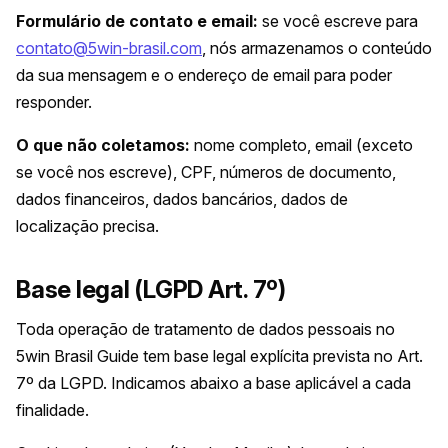
Formulário de contato e email:
se você escreve para
contato@5win-brasil.com
, nós armazenamos o conteúdo
da sua mensagem e o endereço de email para poder
responder.
O que não coletamos:
nome completo, email (exceto
se você nos escreve), CPF, números de documento,
dados financeiros, dados bancários, dados de
localização precisa.
Base legal (LGPD Art. 7º)
Toda operação de tratamento de dados pessoais no
5win Brasil Guide tem base legal explícita prevista no Art.
7º da LGPD. Indicamos abaixo a base aplicável a cada
finalidade.