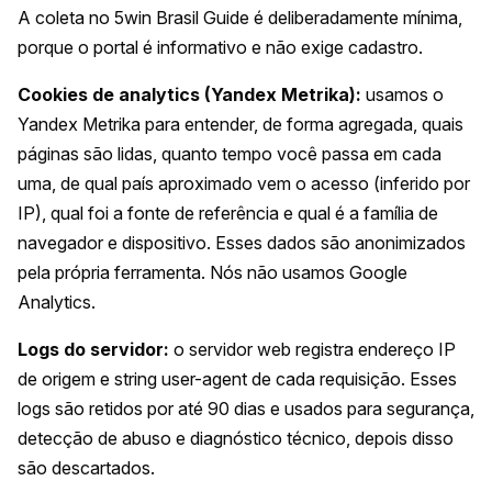
A coleta no 5win Brasil Guide é deliberadamente mínima,
porque o portal é informativo e não exige cadastro.
Cookies de analytics (Yandex Metrika):
usamos o
Yandex Metrika para entender, de forma agregada, quais
páginas são lidas, quanto tempo você passa em cada
uma, de qual país aproximado vem o acesso (inferido por
IP), qual foi a fonte de referência e qual é a família de
navegador e dispositivo. Esses dados são anonimizados
pela própria ferramenta. Nós não usamos Google
Analytics.
Logs do servidor:
o servidor web registra endereço IP
de origem e string user-agent de cada requisição. Esses
logs são retidos por até 90 dias e usados para segurança,
detecção de abuso e diagnóstico técnico, depois disso
são descartados.