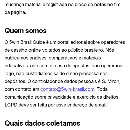
mudança material é registrada no bloco de notas no fim
da página.
Quem somos
O 5win Brasil Guide é um portal editorial sobre operadores
de cassino online voltados ao público brasileiro. Nós
publicamos análises, comparativos e materiais
educativos: não somos casa de apostas, não operamos
jogo, não custodiamos saldo e não processamos
depósitos. O controlador de dados pessoais é S. Miron,
com contato em
contato@5win-brasil.com
. Toda
comunicação sobre privacidade e exercício de direitos
LGPD deve ser feita por esse endereço de email.
Quais dados coletamos