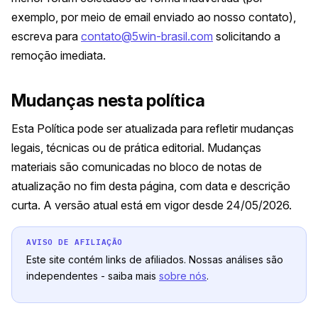
exemplo, por meio de email enviado ao nosso contato),
escreva para
contato@5win-brasil.com
solicitando a
remoção imediata.
Mudanças nesta política
Esta Política pode ser atualizada para refletir mudanças
legais, técnicas ou de prática editorial. Mudanças
materiais são comunicadas no bloco de notas de
atualização no fim desta página, com data e descrição
curta. A versão atual está em vigor desde 24/05/2026.
Este site contém links de afiliados. Nossas análises são
independentes - saiba mais
sobre nós
.