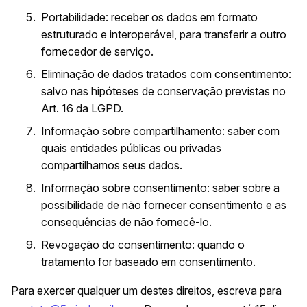
Portabilidade: receber os dados em formato
estruturado e interoperável, para transferir a outro
fornecedor de serviço.
Eliminação de dados tratados com consentimento:
salvo nas hipóteses de conservação previstas no
Art. 16 da LGPD.
Informação sobre compartilhamento: saber com
quais entidades públicas ou privadas
compartilhamos seus dados.
Informação sobre consentimento: saber sobre a
possibilidade de não fornecer consentimento e as
consequências de não fornecê-lo.
Revogação do consentimento: quando o
tratamento for baseado em consentimento.
Para exercer qualquer um destes direitos, escreva para