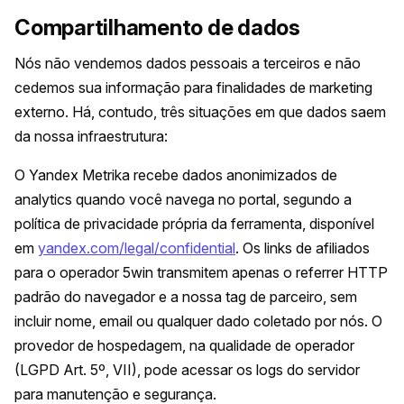
Compartilhamento de dados
Nós não vendemos dados pessoais a terceiros e não
cedemos sua informação para finalidades de marketing
externo. Há, contudo, três situações em que dados saem
da nossa infraestrutura:
O Yandex Metrika recebe dados anonimizados de
analytics quando você navega no portal, segundo a
política de privacidade própria da ferramenta, disponível
em
yandex.com/legal/confidential
. Os links de afiliados
para o operador 5win transmitem apenas o referrer HTTP
padrão do navegador e a nossa tag de parceiro, sem
incluir nome, email ou qualquer dado coletado por nós. O
provedor de hospedagem, na qualidade de operador
(LGPD Art. 5º, VII), pode acessar os logs do servidor
para manutenção e segurança.