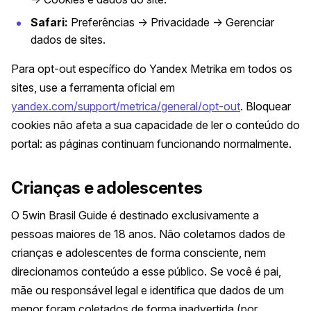
Safari:
Preferências → Privacidade → Gerenciar
dados de sites.
Para opt-out específico do Yandex Metrika em todos os
sites, use a ferramenta oficial em
yandex.com/support/metrica/general/opt-out
. Bloquear
cookies não afeta a sua capacidade de ler o conteúdo do
portal: as páginas continuam funcionando normalmente.
Crianças e adolescentes
O 5win Brasil Guide é destinado exclusivamente a
pessoas maiores de 18 anos. Não coletamos dados de
crianças e adolescentes de forma consciente, nem
direcionamos conteúdo a esse público. Se você é pai,
mãe ou responsável legal e identifica que dados de um
menor foram coletados de forma inadvertida (por