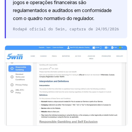
jogos e operações financeiras são
regulamentados e auditados em conformidade
com o quadro normativo do regulador.
Rodapé oficial do 5win, captura de 24/05/2026