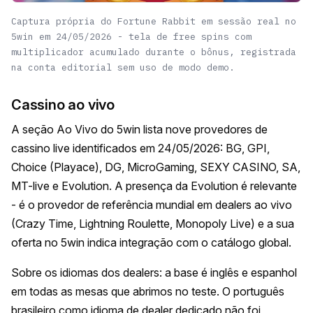
Captura própria do Fortune Rabbit em sessão real no
5win em 24/05/2026 - tela de free spins com
multiplicador acumulado durante o bônus, registrada
na conta editorial sem uso de modo demo.
Cassino ao vivo
A seção Ao Vivo do 5win lista nove provedores de
cassino live identificados em 24/05/2026: BG, GPI,
Choice (Playace), DG, MicroGaming, SEXY CASINO, SA,
MT-live e Evolution. A presença da Evolution é relevante
- é o provedor de referência mundial em dealers ao vivo
(Crazy Time, Lightning Roulette, Monopoly Live) e a sua
oferta no 5win indica integração com o catálogo global.
Sobre os idiomas dos dealers: a base é inglês e espanhol
em todas as mesas que abrimos no teste. O português
brasileiro como idioma de dealer dedicado não foi