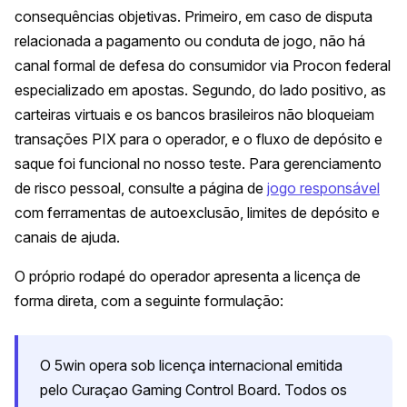
consequências objetivas. Primeiro, em caso de disputa
relacionada a pagamento ou conduta de jogo, não há
canal formal de defesa do consumidor via Procon federal
especializado em apostas. Segundo, do lado positivo, as
carteiras virtuais e os bancos brasileiros não bloqueiam
transações PIX para o operador, e o fluxo de depósito e
saque foi funcional no nosso teste. Para gerenciamento
de risco pessoal, consulte a página de
jogo responsável
com ferramentas de autoexclusão, limites de depósito e
canais de ajuda.
O próprio rodapé do operador apresenta a licença de
forma direta, com a seguinte formulação:
O 5win opera sob licença internacional emitida
pelo Curaçao Gaming Control Board. Todos os