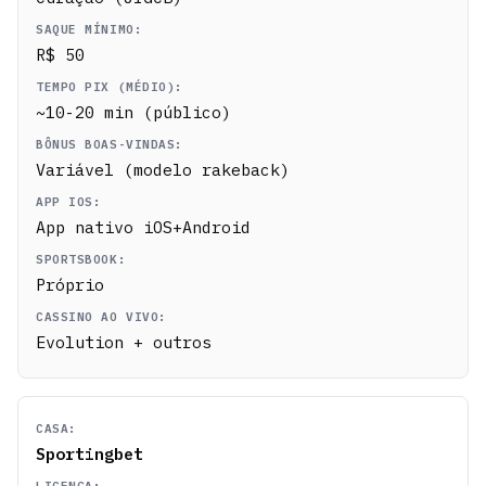
R$ 50
~10-20 min (público)
Variável (modelo rakeback)
App nativo iOS+Android
Próprio
Evolution + outros
Sportingbet