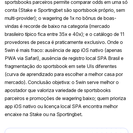
sportsbooks parceiros permite comparar odds em uma só
conta (Stake e Sportingbet são sportsbook próprio, sem
multi-provider); o wagering de 1x no bônus de boas-
vindas é recorde de baixo na categoria (mercado
brasileiro típico fica entre 35x e 40x); e o catálogo de 11
provedores de pesca é praticamente exclusivo. Onde o
5win é mais fraco: ausência de app iOS nativo (apenas
PWA via Safari), ausência de registro local SPA Brasil e
fragmentação do sportsbook em sete UIs diferentes
(curva de aprendizado para escolher a melhor casa por
mercado). Conclusão objetiva: o 5win serve melhor o
apostador que valoriza variedade de sportsbooks
parceiros e promoções de wagering baixo; quem prioriza
app iOS nativo ou licença local SPA encontra melhor
encaixe na Stake ou na Sportingbet.