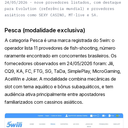
24/05/2026 - nove provedores listados, com destaque
para Evolution (referência mundial) e provedores
asiáticos como SEXY CASINO, MT-live e SA.
Pesca (modalidade exclusiva)
A categoria Pesca é uma marca registrada do 5win: o
operador lista 11 provedores de fish-shooting, número
raramente encontrado em concorrentes brasileiros. Os
fornecedores observados em 24/05/2026 foram: Jili,
CQ9, KA, FC, FTG, SG, TaDa, SimplePlay, MicroGaming,
AceWin e Joker. A modalidade combina mecânicas de
slot com tema aquático e bônus subaquáticos, e tem
audiência ativa principalmente entre apostadores
familiarizados com cassinos asiáticos.