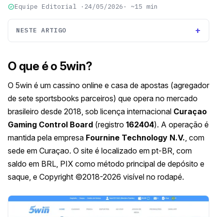
Equipe Editorial ·
24/05/2026
· ~15 min
NESTE ARTIGO
Análise editorial
O que é o 5win?
O 5win é um cassino online e casa de apostas (agregador
de sete sportsbooks parceiros) que opera no mercado
brasileiro desde 2018, sob licença internacional
Curaçao
Gaming Control Board
(registro
162404
). A operação é
mantida pela empresa
Fournine Technology N.V.
, com
sede em Curaçao. O site é localizado em pt-BR, com
saldo em BRL, PIX como método principal de depósito e
saque, e Copyright ©2018-2026 visível no rodapé.