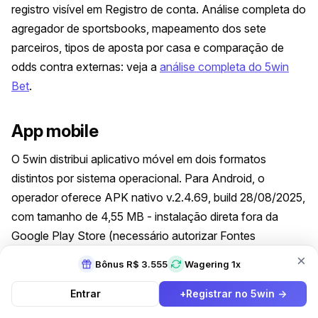
registro visível em
Registro de conta
. Análise completa do
agregador de sportsbooks, mapeamento dos sete
parceiros, tipos de aposta por casa e comparação de
odds contra externas: veja a
análise completa do 5win
Bet
.
App mobile
O 5win distribui aplicativo móvel em dois formatos
distintos por sistema operacional. Para Android, o
operador oferece APK nativo v.2.4.69, build 28/08/2025,
com tamanho de 4,55 MB - instalação direta fora da
Google Play Store (necessário autorizar
Fontes
desconhecidas
). Para iOS, não existe app na Apple Store
×
Bônus R$ 3.555
Wagering 1x
nem distribuição via TestFlight; a única alternativa oficial é
o atalho PWA criado pela função
Adicionar à Tela de
Entrar
+
Registrar no 5win →
Início
do Safari, que abre o site em modo standalone