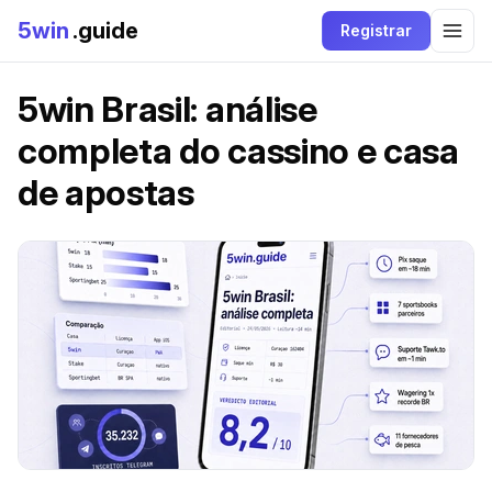
5win
.guide
Registrar
5win Brasil: análise
completa do cassino e casa
de apostas