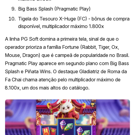
Big Bass Splash (Pragmatic Play)
Tigela do Tesouro X-Huge (FC) - bônus de compra
disponível, multiplicador máximo 1.800x
A linha PG Soft domina a primeira tela, sinal de que o
operador prioriza a família
Fortune
(Rabbit, Tiger, Ox,
Mouse, Dragon) que é campeã de popularidade no Brasil.
Pragmatic Play aparece em segundo plano com Big Bass
Splash e Piñata Wins. O destaque
Gladiatriz de Roma
da
Fa Chai chama atenção pelo multiplicador máximo de
8.100x, um dos mais altos do catálogo.