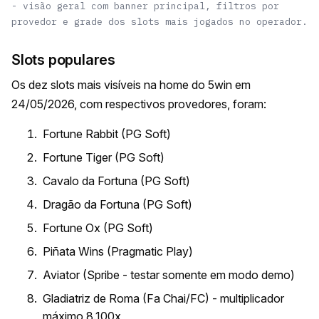
- visão geral com banner principal, filtros por
provedor e grade dos slots mais jogados no operador.
Slots populares
Os dez slots mais visíveis na home do 5win em
24/05/2026, com respectivos provedores, foram:
Fortune Rabbit (PG Soft)
Fortune Tiger (PG Soft)
Cavalo da Fortuna (PG Soft)
Dragão da Fortuna (PG Soft)
Fortune Ox (PG Soft)
Piñata Wins (Pragmatic Play)
Aviator (Spribe - testar somente em modo demo)
Gladiatriz de Roma (Fa Chai/FC) - multiplicador
máximo 8.100x