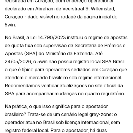
registrada em Curaçao, com endereço operacional
declarado em Abraham de Veerstraat 9, Willemstad,
Curaçao - dado visível no rodapé da página inicial do
5win.
No Brasil, a Lei 14.790/2023 instituiu o regime de apostas
de quota fixa sob supervisão da Secretaria de Prêmios e
Apostas (SPA) do Ministério da Fazenda. Até
24/05/2026, o 5win não possui registro local SPA Brasil,
o que é típico para operadores sediados em Curaçao que
atendem o mercado brasileiro sob regime internacional.
Recomendamos verificar atualizações no site oficial da
SPA para acompanhar mudanças no quadro regulatório.
Na prática, o que isso significa para o apostador
brasileiro? Trata-se de um cenário
legal grey-zone
: o
operador atua no Brasil sob licença internacional, sem
registro federal local. Para o apostador, há duas