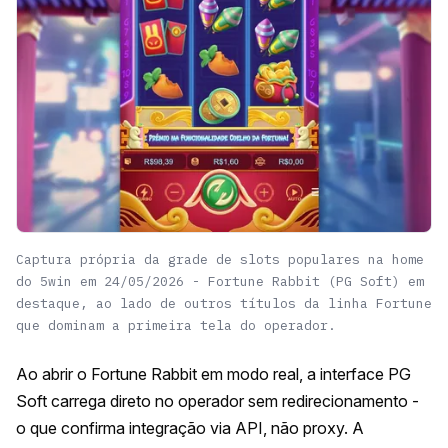
Captura própria da grade de slots populares na home
do 5win em 24/05/2026 - Fortune Rabbit (PG Soft) em
destaque, ao lado de outros títulos da linha Fortune
que dominam a primeira tela do operador.
Ao abrir o Fortune Rabbit em modo real, a interface PG
Soft carrega direto no operador sem redirecionamento -
o que confirma integração via API, não proxy. A