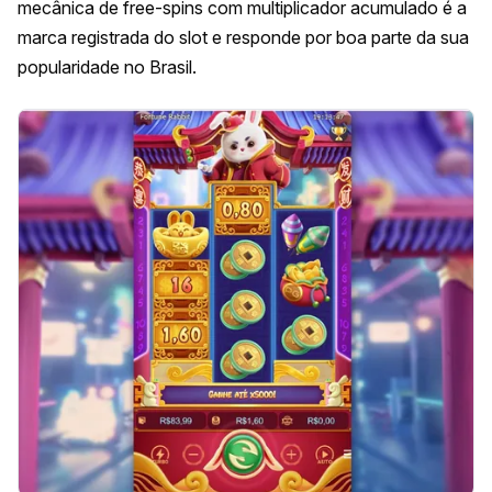
mecânica de free-spins com multiplicador acumulado é a
marca registrada do slot e responde por boa parte da sua
popularidade no Brasil.